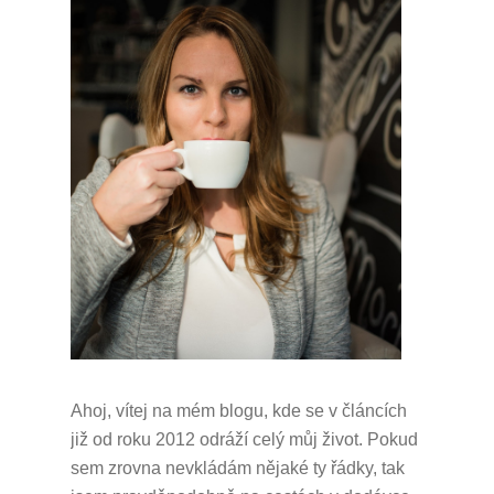
Ahoj, vítej na mém blogu, kde se v článcích
již od roku 2012 odráží celý můj život.
Pokud
sem zrovna nevkládám nějaké ty řádky, tak