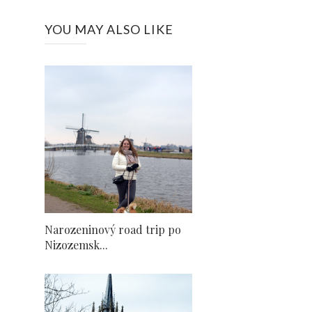
YOU MAY ALSO LIKE
Narozeninový road trip po
Nizozemsk...