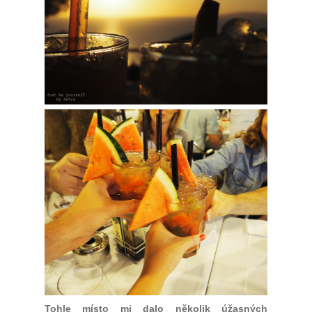
Tohle místo mi dalo několik úžasných