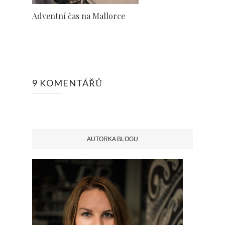
Adventní čas na Mallorce
9 KOMENTÁŘŮ
AUTORKA BLOGU