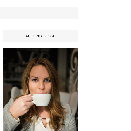
AUTORKA BLOGU