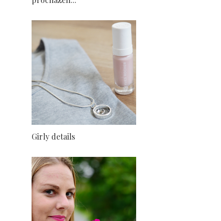
Girly details