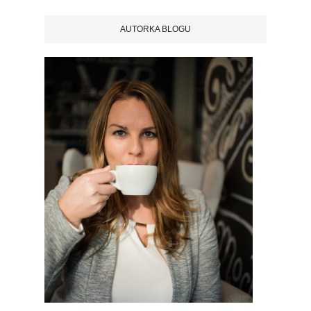
AUTORKA BLOGU