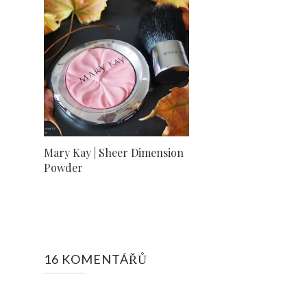
Mary Kay | Sheer Dimension
Powder
16 KOMENTÁŘŮ