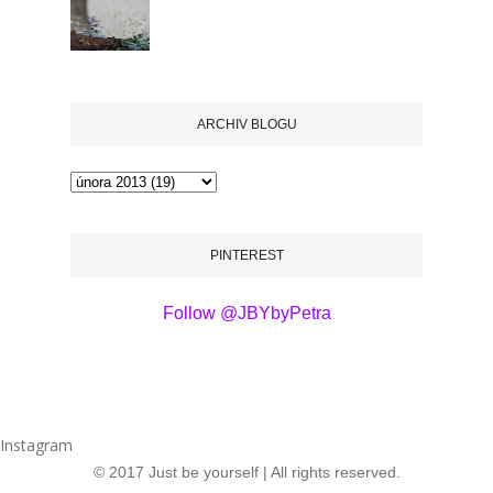
ARCHIV BLOGU
PINTEREST
Follow @JBYbyPetra
Instagram
© 2017 Just be yourself | All rights reserved.