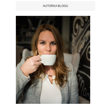
AUTORKA BLOGU