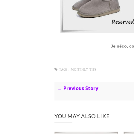
Je něco, co
TAGS :
MONTHLY TIPS
← Previous Story
YOU MAY ALSO LIKE