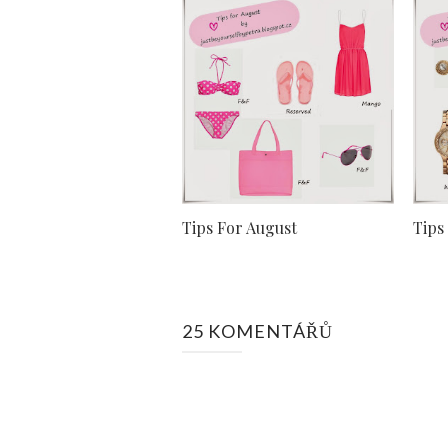
Tips For August
Tips
25 KOMENTÁŘŮ