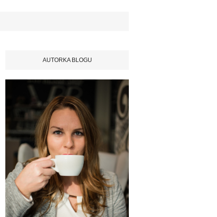
AUTORKA BLOGU