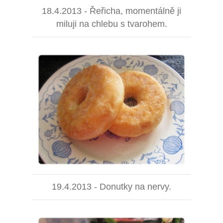
18.4.2013 - Řeřicha, momentálně ji
miluji na chlebu s tvarohem.
19.4.2013 - Donutky na nervy.