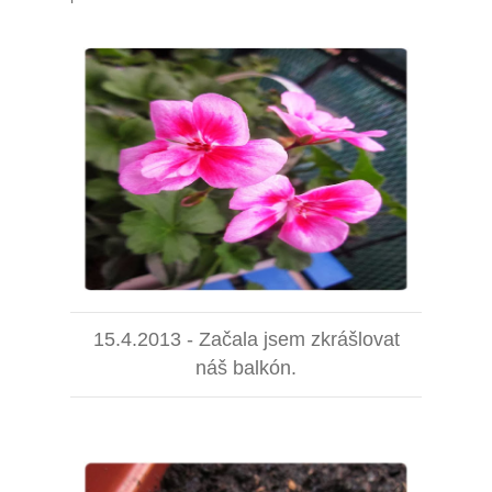
15.4.2013 - Začala jsem zkrášlovat
náš balkón.