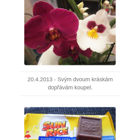
20.4.2013 - Svým dvoum kráskám
dopřávám koupel.