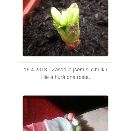
16.4.2013 - Zasadila jsem si cibulku
lilie a hurá ona roste.