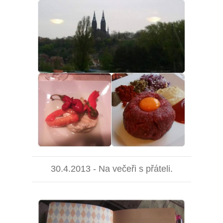
30.4.2013 - Na večeři s přáteli.