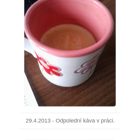
29.4.2013 - Odpolední káva v práci.