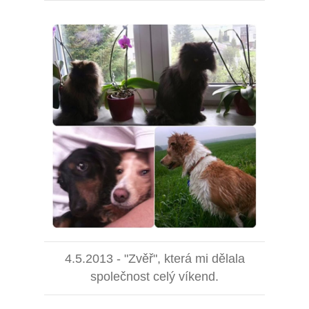
4.5.2013 - "Zvěř", která mi dělala
společnost celý víkend.