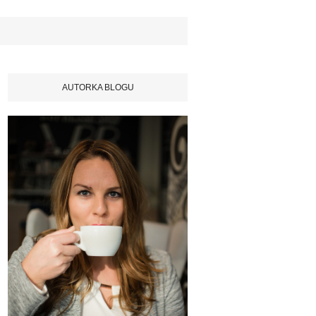
AUTORKA BLOGU