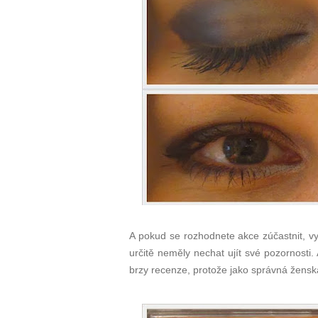
A pokud se rozhodnete akce zúčastnit, vy
určitě neměly nechat ujít své pozornosti
brzy recenze, protože jako správná žensk