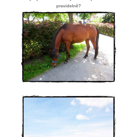
pravidelně?