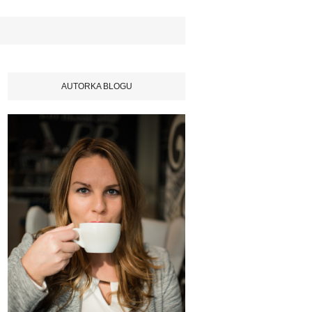
AUTORKA BLOGU