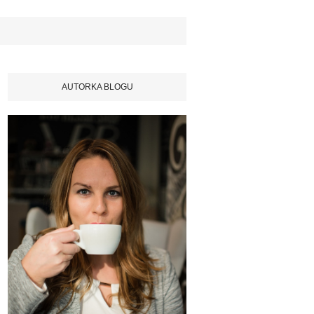
AUTORKA BLOGU