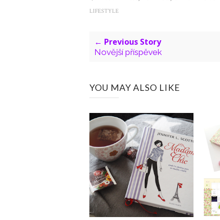
LIFESTYLE
← Previous Story
Novější příspěvek
YOU MAY ALSO LIKE