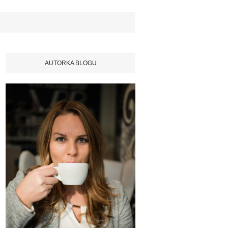
AUTORKA BLOGU