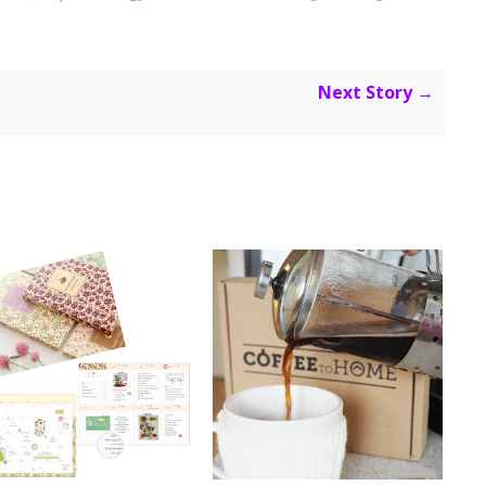
Next Story →