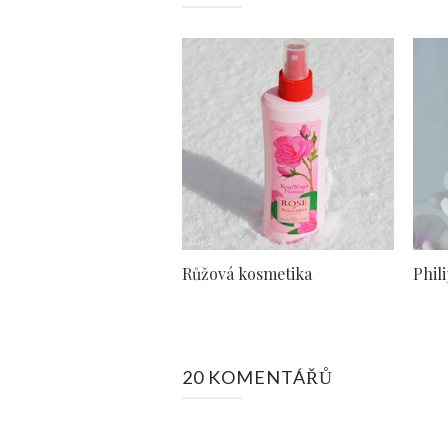
Růžová kosmetika
Phil
20 KOMENTÁŘŮ