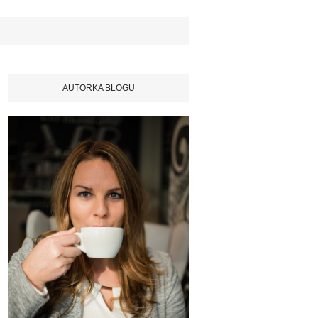
AUTORKA BLOGU