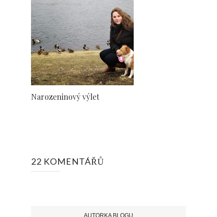
Narozeninový výlet
22 KOMENTÁŘŮ
AUTORKA BLOGU