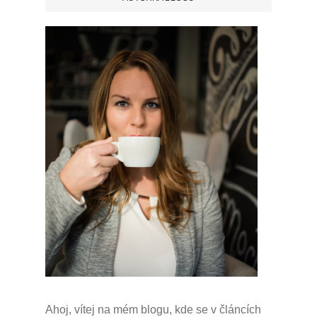
Ahoj, vítej na mém blogu, kde se v článcích