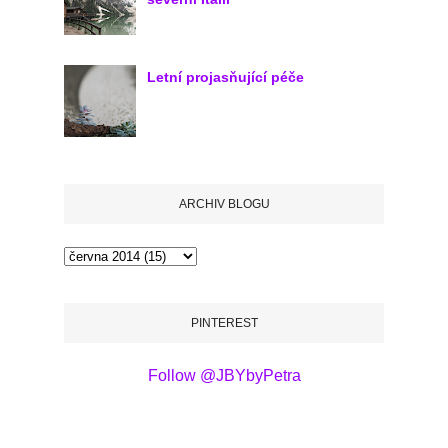
Letní projasňující péče
ARCHIV BLOGU
PINTEREST
Follow @JBYbyPetra