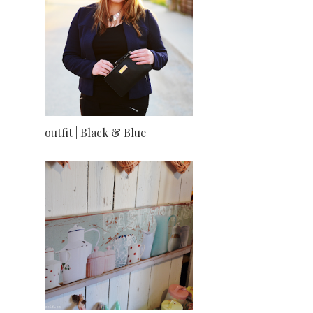
outfit | Black & Blue