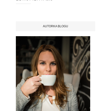
AUTORKA BLOGU