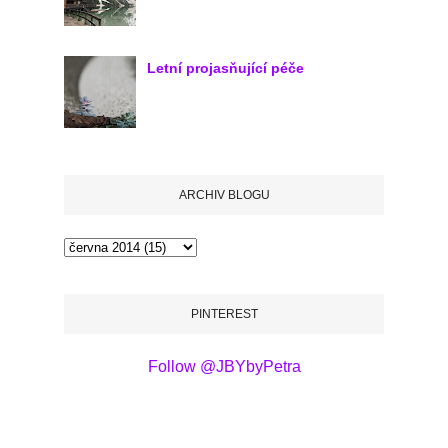
Letní projasňující péče
ARCHIV BLOGU
PINTEREST
Follow @JBYbyPetra