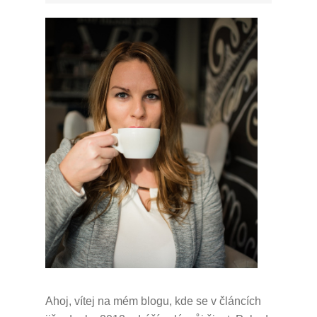
Ahoj, vítej na mém blogu, kde se v článcích