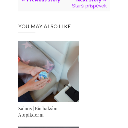
Starší příspěvek
YOU MAY ALSO LIKE
Saloos | Bio balzám
Atopikderm