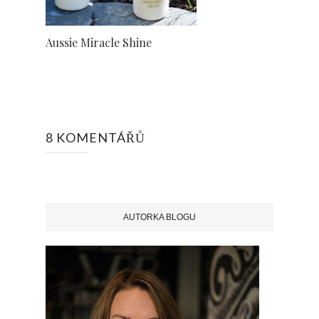
Aussie Miracle Shine
8 KOMENTÁŘŮ
AUTORKA BLOGU