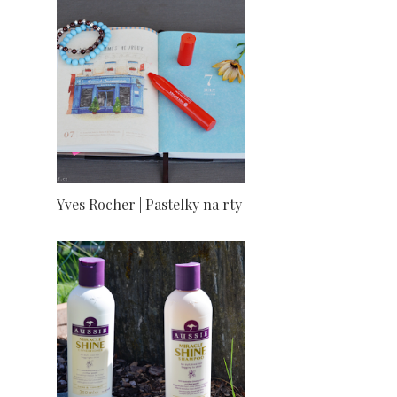
Yves Rocher | Pastelky na rty