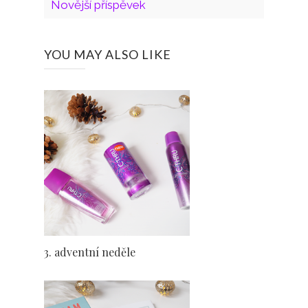
Novější příspěvek
YOU MAY ALSO LIKE
3. adventní neděle