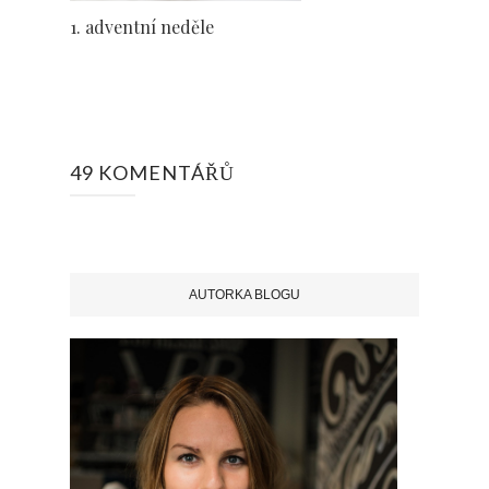
1. adventní neděle
49 KOMENTÁŘŮ
AUTORKA BLOGU