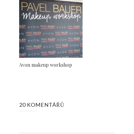
Avon makeup workshop
20 KOMENTÁŘŮ