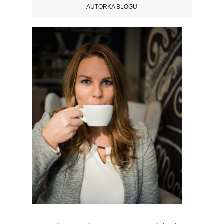
AUTORKA BLOGU