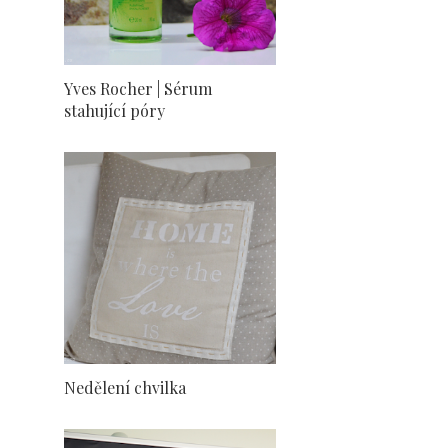
Yves Rocher | Sérum
stahující póry
Nedělení chvilka