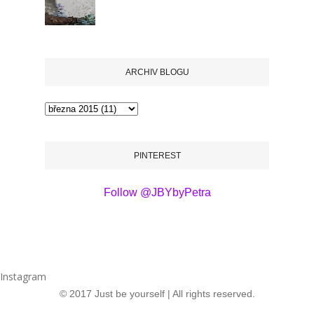
ARCHIV BLOGU
PINTEREST
Follow @JBYbyPetra
Instagram
© 2017 Just be yourself | All rights reserved.