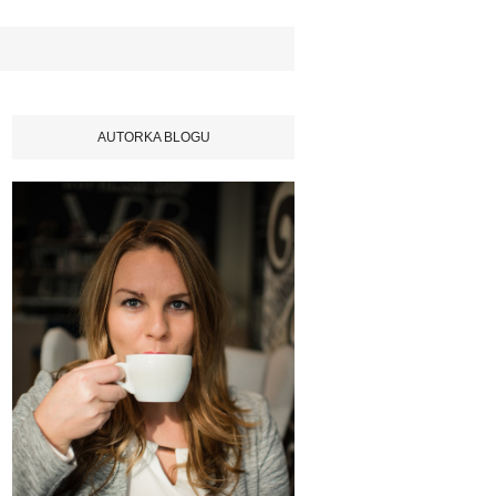
AUTORKA BLOGU