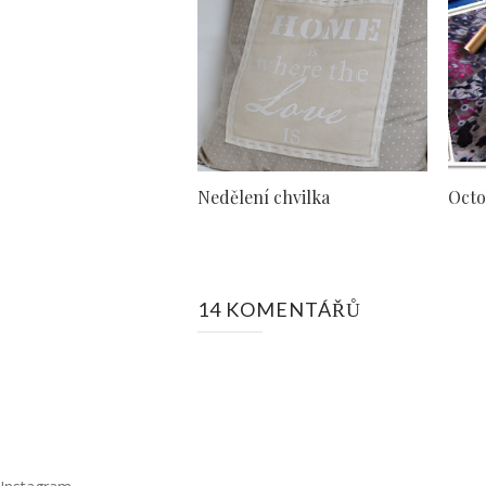
Nedělení chvilka
Octo
14 KOMENTÁŘŮ