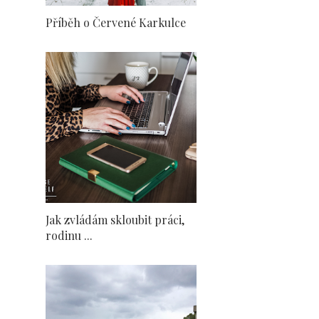
Příběh o Červené Karkulce
Jak zvládám skloubit práci,
rodinu ...