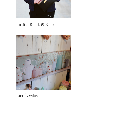
outfit | Black & Blue
Jarní výstava