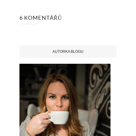
6 KOMENTÁŘŮ
AUTORKA BLOGU