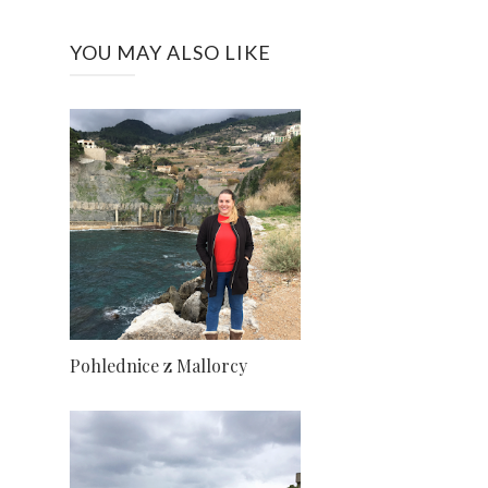
YOU MAY ALSO LIKE
Pohlednice z Mallorcy