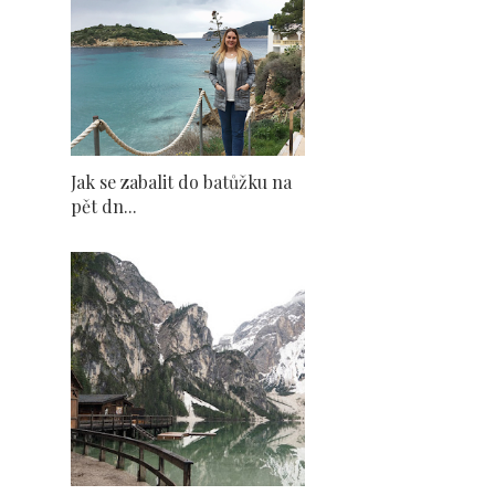
Jak se zabalit do batůžku na
pět dn...