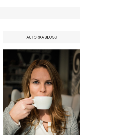
AUTORKA BLOGU