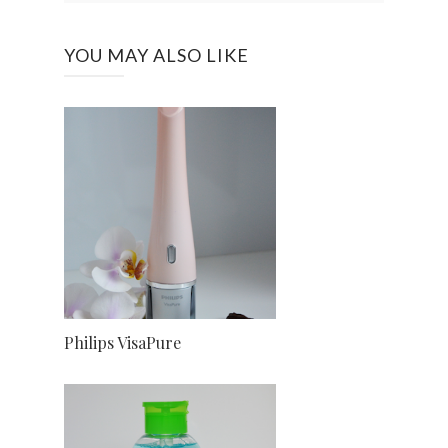
YOU MAY ALSO LIKE
Philips VisaPure