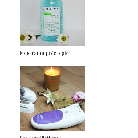
Moje ranní péče o pleť