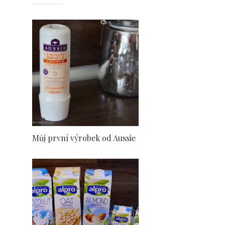
Můj první výrobek od Aussie