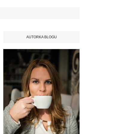
AUTORKA BLOGU