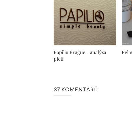
Papilio Prague - analýza
Rela
pleti
37 KOMENTÁŘŮ