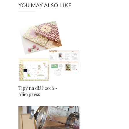
YOU MAY ALSO LIKE
Tipy na diář 2016 -
Aliexpress