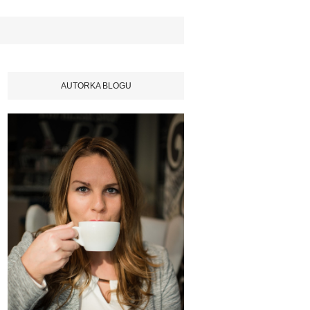
AUTORKA BLOGU