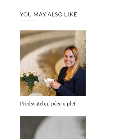
YOU MAY ALSO LIKE
Předsvatební péče o pleť