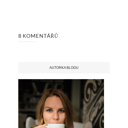
8 KOMENTÁŘŮ
AUTORKA BLOGU