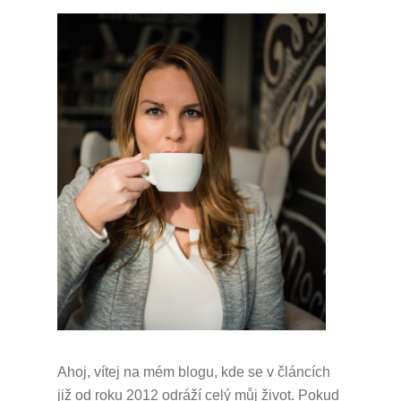
Ahoj, vítej na mém blogu, kde se v článcích
již od roku 2012 odráží celý můj život.
Pokud