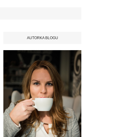
AUTORKA BLOGU