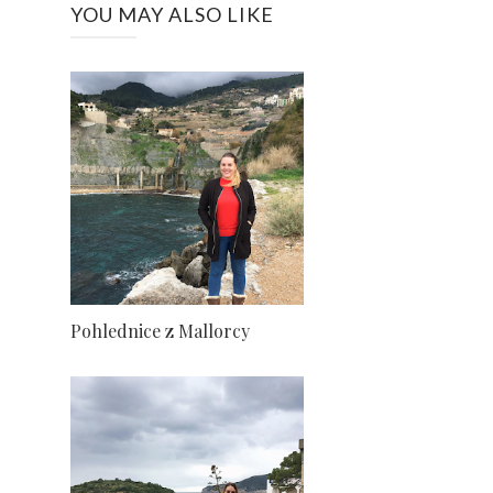
YOU MAY ALSO LIKE
Pohlednice z Mallorcy