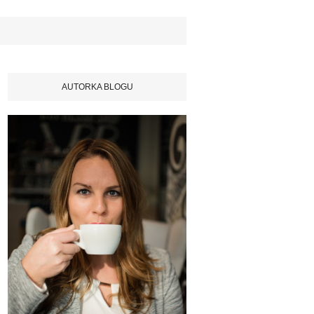
AUTORKA BLOGU