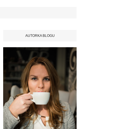
AUTORKA BLOGU