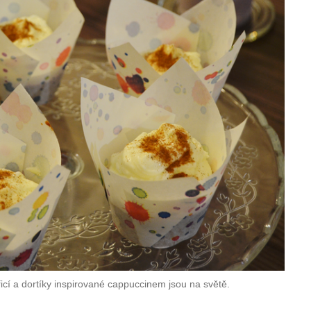
í a dortíky inspirované cappuccinem jsou na světě.