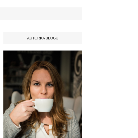
AUTORKA BLOGU