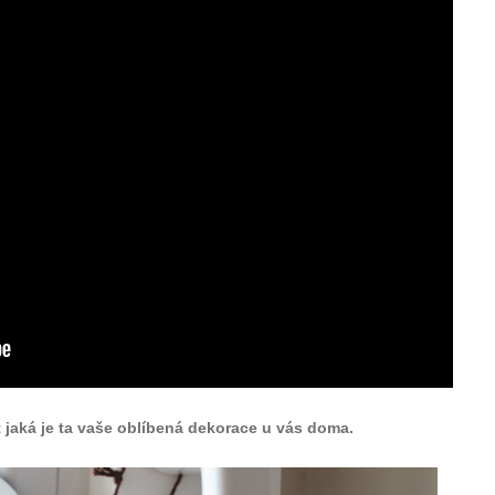
jaká je ta vaše oblíbená dekorace u vás doma.