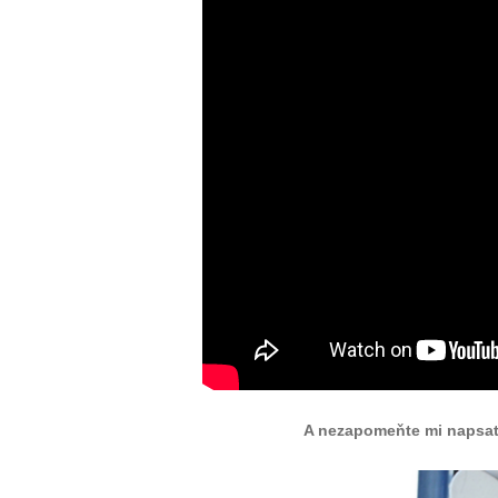
A nezapomeňte mi napsat 