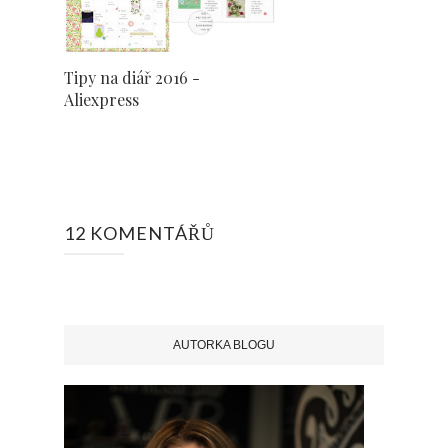
Tipy na diář 2016 -
Aliexpress
12 KOMENTÁŘŮ
AUTORKA BLOGU